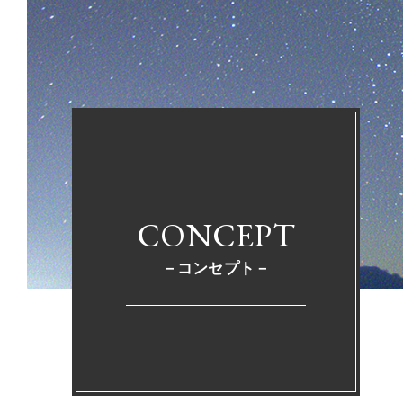
CONCEPT
－コンセプト－