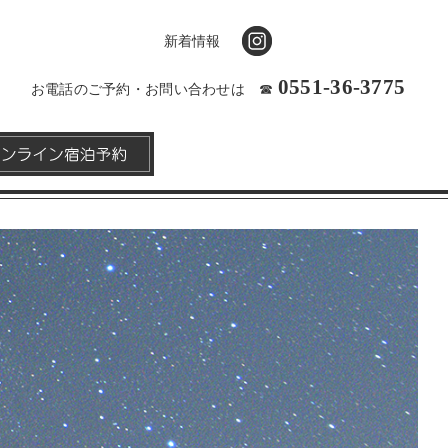
新着情報
0551-36-3775
お電話のご予約・お問い合わせは
☎