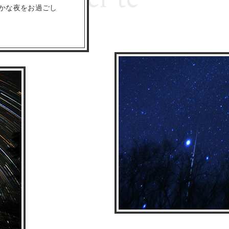
かな夜をお過ごし