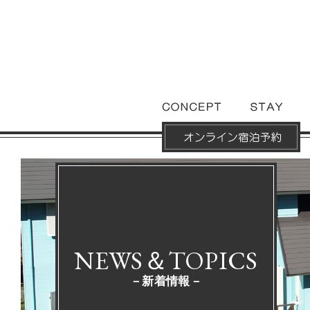
NEWS＆TOPICS
－新着情報－