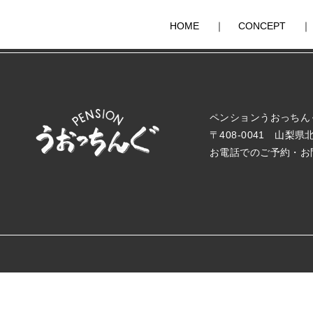
HOME
｜
CONCEPT
｜
ペンションうおっちん
〒408-0041 山梨県
お電話でのご予約・お問い合