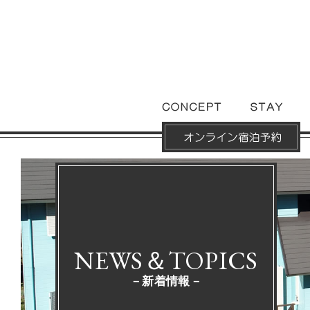
NEWS＆TOPICS
－新着情報－