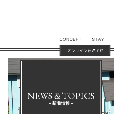
NEWS＆TOPICS
－新着情報－