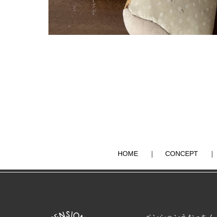
HOME
｜
CONCEPT
｜