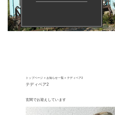
トップページ
>
お知らせ一覧
> テディベア2
テディベア2
玄関でお迎えしています